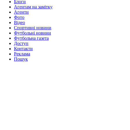
Блоги
Агентам на замітку
Агенти
Фото
Відео
Спортивні новини
Футбольні новини
Футбольна газета
Доступ
Контакти
Реклама
Пошук