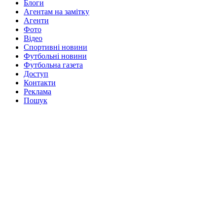
Блоги
Агентам на замітку
Агенти
Фото
Відео
Спортивні новини
Футбольні новини
Футбольна газета
Доступ
Контакти
Реклама
Пошук