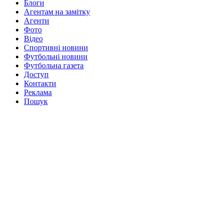
Блоги
Агентам на замітку
Агенти
Фото
Відео
Спортивні новини
Футбольні новини
Футбольна газета
Доступ
Контакти
Реклама
Пошук