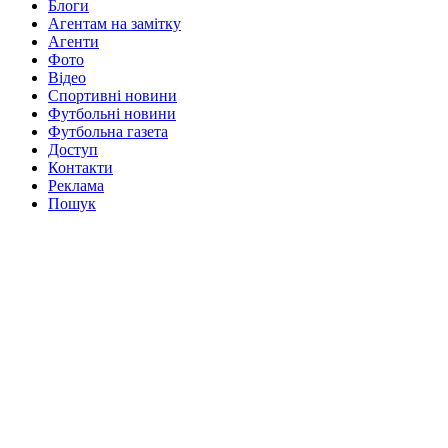
Блоги
Агентам на замітку
Агенти
Фото
Відео
Спортивні новини
Футбольні новини
Футбольна газета
Доступ
Контакти
Реклама
Пошук