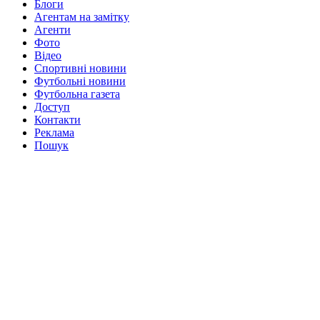
Блоги
Агентам на замітку
Агенти
Фото
Відео
Спортивні новини
Футбольні новини
Футбольна газета
Доступ
Контакти
Реклама
Пошук