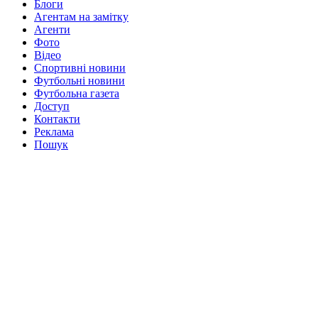
Блоги
Агентам на замітку
Агенти
Фото
Відео
Спортивні новини
Футбольні новини
Футбольна газета
Доступ
Контакти
Реклама
Пошук