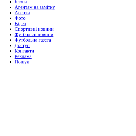
Блоги
Агентам на замітку
Агенти
Фото
Відео
Спортивні новини
Футбольні новини
Футбольна газета
Доступ
Контакти
Реклама
Пошук