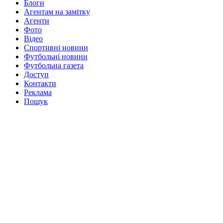
Блоги
Агентам на замітку
Агенти
Фото
Відео
Спортивні новини
Футбольні новини
Футбольна газета
Доступ
Контакти
Реклама
Пошук