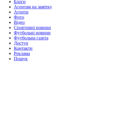
Блоги
Агентам на замітку
Агенти
Фото
Відео
Спортивні новини
Футбольні новини
Футбольна газета
Доступ
Контакти
Реклама
Пошук