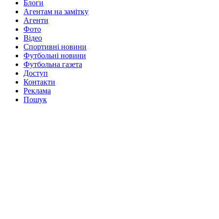
Блоги
Агентам на замітку
Агенти
Фото
Відео
Спортивні новини
Футбольні новини
Футбольна газета
Доступ
Контакти
Реклама
Пошук