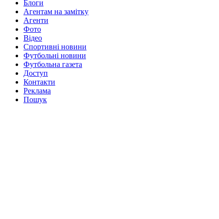
Блоги
Агентам на замітку
Агенти
Фото
Відео
Спортивні новини
Футбольні новини
Футбольна газета
Доступ
Контакти
Реклама
Пошук