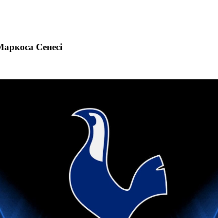
Маркоса Сенесі