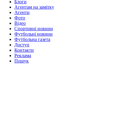
Блоги
Агентам на замітку
Агенти
Фото
Відео
Спортивні новини
Футбольні новини
Футбольна газета
Доступ
Контакти
Реклама
Пошук