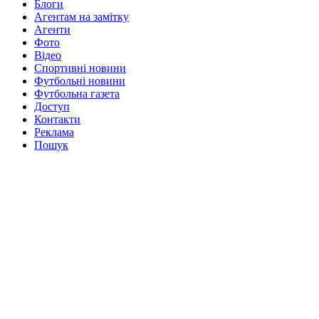
Блоги
Агентам на замітку
Агенти
Фото
Відео
Спортивні новини
Футбольні новини
Футбольна газета
Доступ
Контакти
Реклама
Пошук