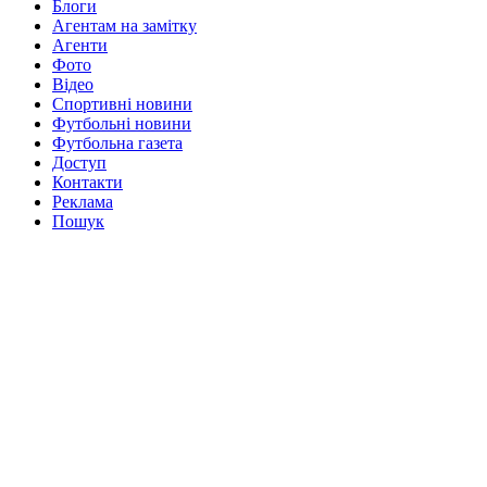
Блоги
Агентам на замітку
Агенти
Фото
Відео
Спортивні новини
Футбольні новини
Футбольна газета
Доступ
Контакти
Реклама
Пошук