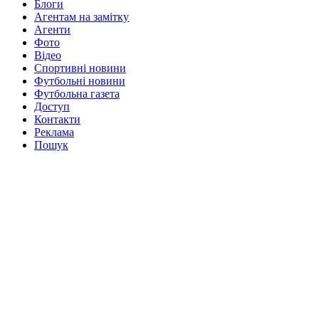
Блоги
Агентам на замітку
Агенти
Фото
Відео
Спортивні новини
Футбольні новини
Футбольна газета
Доступ
Контакти
Реклама
Пошук