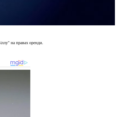
іллу" на правах оренди.