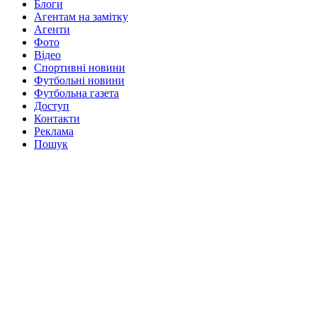
Блоги
Агентам на замітку
Агенти
Фото
Відео
Спортивні новини
Футбольні новини
Футбольна газета
Доступ
Контакти
Реклама
Пошук