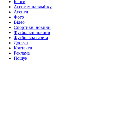
Блоги
Агентам на замітку
Агенти
Фото
Відео
Спортивні новини
Футбольні новини
Футбольна газета
Доступ
Контакти
Реклама
Пошук