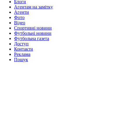
Блоги
Агентам на замітку
Агенти
Фото
Відео
Спортивні новини
Футбольні новини
Футбольна газета
Доступ
Контакти
Реклама
Пошук