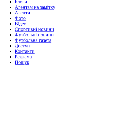
Блоги
Агентам на замітку
Агенти
Фото
Відео
Спортивні новини
Футбольні новини
Футбольна газета
Доступ
Контакти
Реклама
Пошук