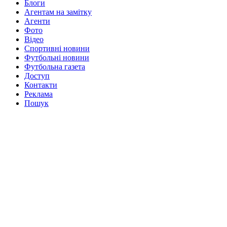
Блоги
Агентам на замітку
Агенти
Фото
Відео
Спортивні новини
Футбольні новини
Футбольна газета
Доступ
Контакти
Реклама
Пошук