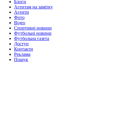
Блоги
Агентам на замітку
Агенти
Фото
Відео
Спортивні новини
Футбольні новини
Футбольна газета
Доступ
Контакти
Реклама
Пошук