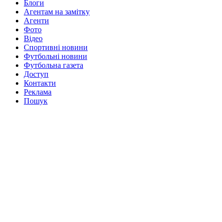
Блоги
Агентам на замітку
Агенти
Фото
Відео
Спортивні новини
Футбольні новини
Футбольна газета
Доступ
Контакти
Реклама
Пошук