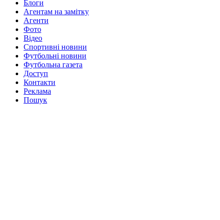
Блоги
Агентам на замітку
Агенти
Фото
Відео
Спортивні новини
Футбольні новини
Футбольна газета
Доступ
Контакти
Реклама
Пошук