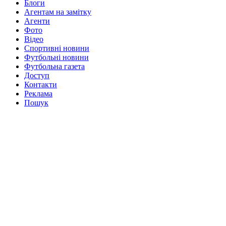
Блоги
Агентам на замітку
Агенти
Фото
Відео
Спортивні новини
Футбольні новини
Футбольна газета
Доступ
Контакти
Реклама
Пошук