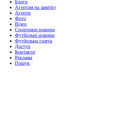
Блоги
Агентам на замітку
Агенти
Фото
Відео
Спортивні новини
Футбольні новини
Футбольна газета
Доступ
Контакти
Реклама
Пошук