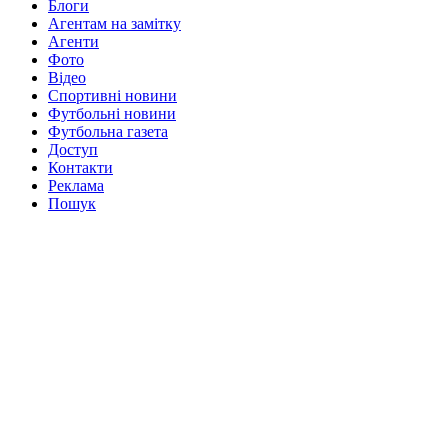
Блоги
Агентам на замітку
Агенти
Фото
Відео
Спортивні новини
Футбольні новини
Футбольна газета
Доступ
Контакти
Реклама
Пошук