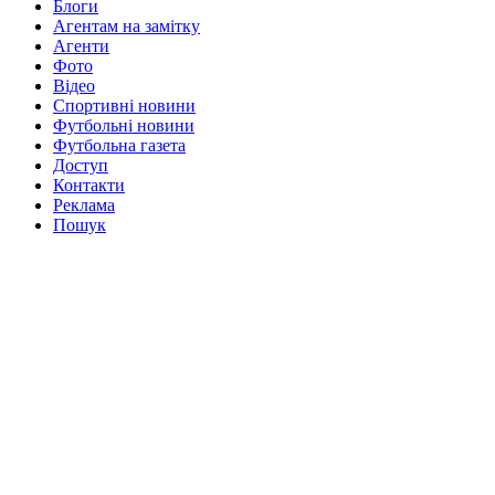
Блоги
Агентам на замітку
Агенти
Фото
Відео
Спортивні новини
Футбольні новини
Футбольна газета
Доступ
Контакти
Реклама
Пошук