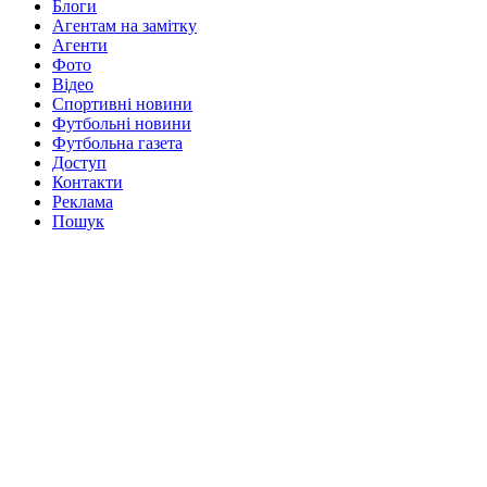
Блоги
Агентам на замітку
Агенти
Фото
Відео
Спортивні новини
Футбольні новини
Футбольна газета
Доступ
Контакти
Реклама
Пошук