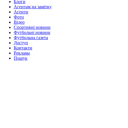
Блоги
Агентам на замітку
Агенти
Фото
Відео
Спортивні новини
Футбольні новини
Футбольна газета
Доступ
Контакти
Реклама
Пошук