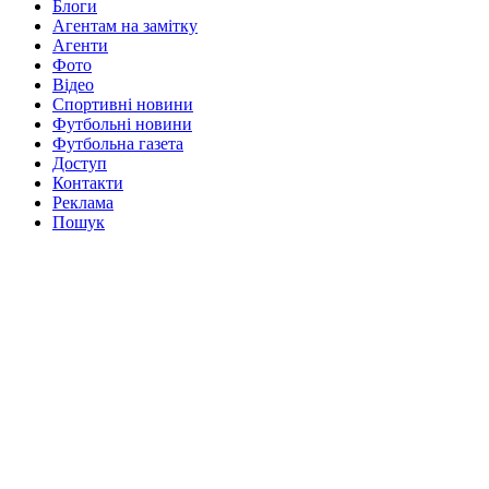
Блоги
Агентам на замітку
Агенти
Фото
Відео
Спортивні новини
Футбольні новини
Футбольна газета
Доступ
Контакти
Реклама
Пошук