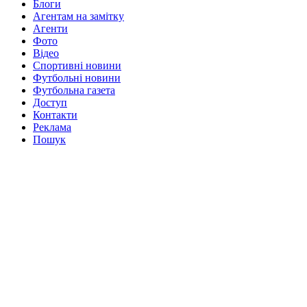
Блоги
Агентам на замітку
Агенти
Фото
Відео
Спортивні новини
Футбольні новини
Футбольна газета
Доступ
Контакти
Реклама
Пошук