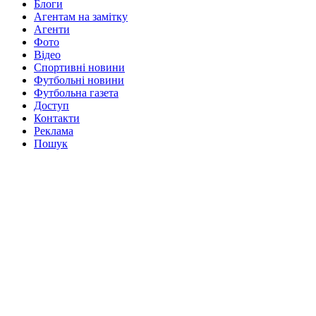
Блоги
Агентам на замітку
Агенти
Фото
Відео
Спортивні новини
Футбольні новини
Футбольна газета
Доступ
Контакти
Реклама
Пошук