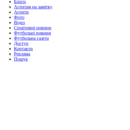
Блоги
Агентам на замітку
Агенти
Фото
Відео
Спортивні новини
Футбольні новини
Футбольна газета
Доступ
Контакти
Реклама
Пошук