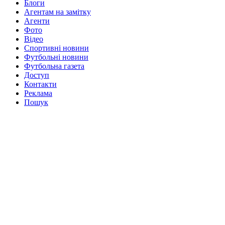
Блоги
Агентам на замітку
Агенти
Фото
Відео
Спортивні новини
Футбольні новини
Футбольна газета
Доступ
Контакти
Реклама
Пошук