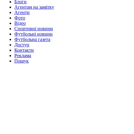
Блоги
Агентам на замітку
Агенти
Фото
Відео
Спортивні новини
Футбольні новини
Футбольна газета
Доступ
Контакти
Реклама
Пошук