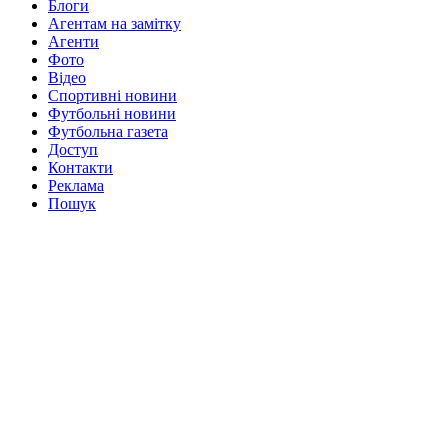
Блоги
Агентам на замітку
Агенти
Фото
Відео
Спортивні новини
Футбольні новини
Футбольна газета
Доступ
Контакти
Реклама
Пошук