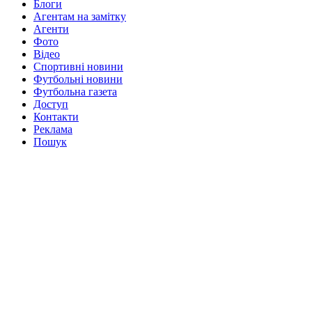
Блоги
Агентам на замітку
Агенти
Фото
Відео
Спортивні новини
Футбольні новини
Футбольна газета
Доступ
Контакти
Реклама
Пошук