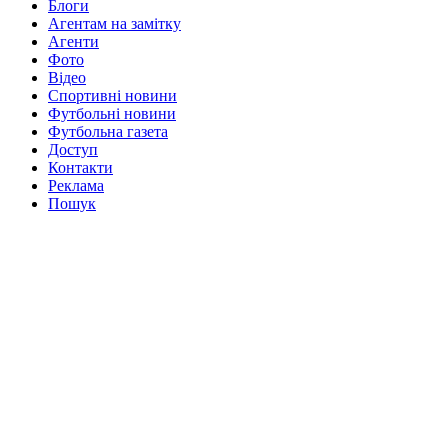
Блоги
Агентам на замітку
Агенти
Фото
Відео
Спортивні новини
Футбольні новини
Футбольна газета
Доступ
Контакти
Реклама
Пошук