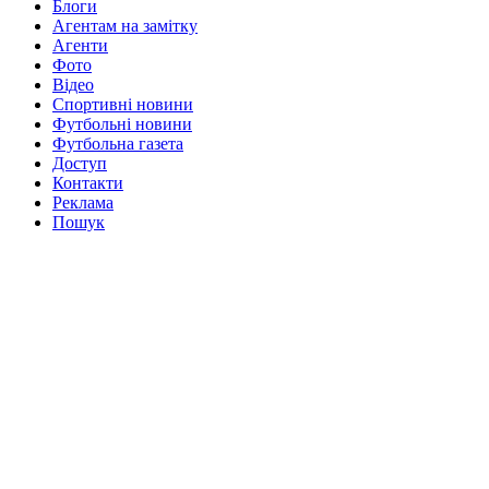
Блоги
Агентам на замітку
Агенти
Фото
Відео
Спортивні новини
Футбольні новини
Футбольна газета
Доступ
Контакти
Реклама
Пошук