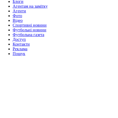
Блоги
Агентам на замітку
Агенти
Фото
Відео
Спортивні новини
Футбольні новини
Футбольна газета
Доступ
Контакти
Реклама
Пошук