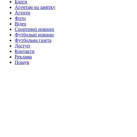
Блоги
Агентам на замітку
Агенти
Фото
Відео
Спортивні новини
Футбольні новини
Футбольна газета
Доступ
Контакти
Реклама
Пошук