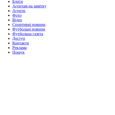
Блоги
Агентам на замітку
Агенти
Фото
Відео
Спортивні новини
Футбольні новини
Футбольна газета
Доступ
Контакти
Реклама
Пошук