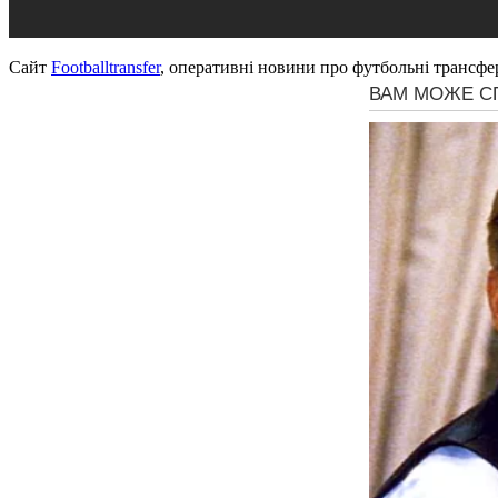
Сайт
Footballtransfer
, оперативні новини про футбольні трансфе