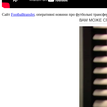
Сайт
Footballtransfer
, оперативні новини про футбольні трансфе