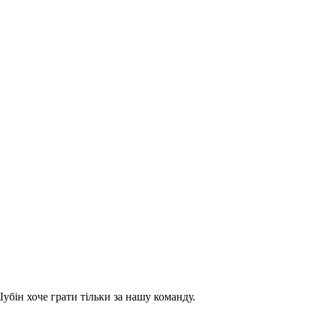
бін хоче грати тільки за нашу команду.