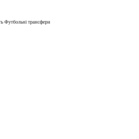
ть Футбольні трансфери