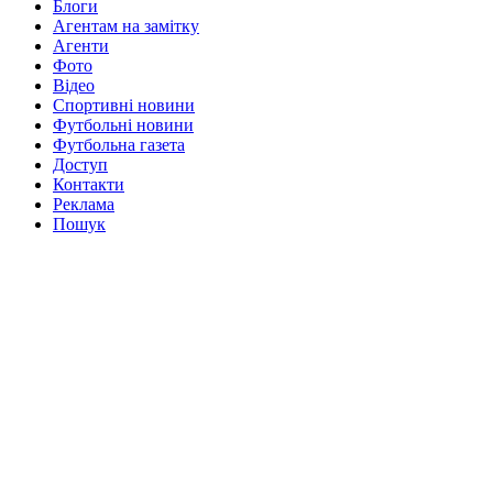
Блоги
Агентам на замітку
Агенти
Фото
Відео
Спортивні новини
Футбольні новини
Футбольна газета
Доступ
Контакти
Реклама
Пошук