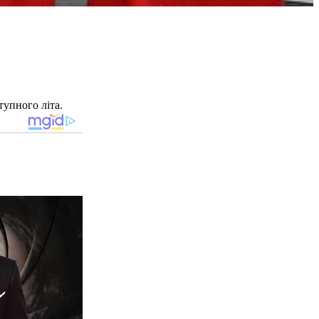
тупного літа.