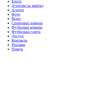
Блоги
Агентам на замітку
Агенти
Фото
Відео
Спортивні новини
Футбольні новини
Футбольна газета
Доступ
Контакти
Реклама
Пошук